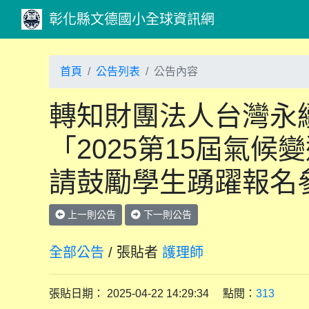
彰化縣文德國小全球資訊網
首頁
公告列表
公告內容
轉知財團法人台灣永
「2025第15屆氣
請鼓勵學生踴躍報名
上一則公告
下一則公告
全部公告
/ 張貼者
護理師
張貼日期： 2025-04-22 14:29:34 點閱：
313